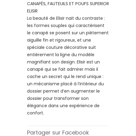
CANAPÉS, FAUTEUILS ET POUFS SUPERIOR
ELISIR
La beauté de Elisir nait du contraste :
les formes souples qui caractérisent
le canapé se posent sur un piètement
aiguille fin et rigoureux, et une
spéciale couture décorative suit
entièrement la ligne du modèle
magnifiant son design. Elisir est un
canapé qui se fait admirer mais il
cache un secret qui le rend unique :
un mécanisme placé à l’intérieur du
dossier permet d’en augmenter le
dossier pour transformer son
élégance dans une expérience de
confort.
Partager sur Facebook