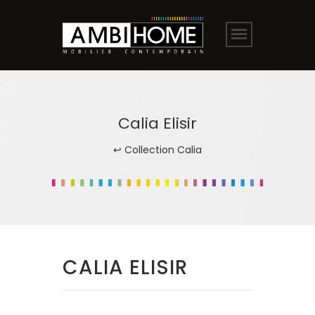
Calia Elisir
↩ Collection Calia
CALIA ELISIR