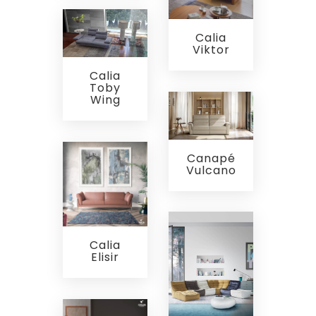
Calia
Viktor
Calia
Toby
Wing
Canapé
Vulcano
Calia
Elisir