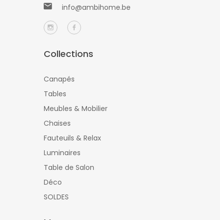
info@ambihome.be
Collections
Canapés
Tables
Meubles & Mobilier
Chaises
Fauteuils & Relax
Luminaires
Table de Salon
Déco
SOLDES