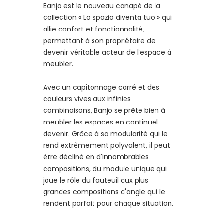
Banjo est le nouveau canapé de la
collection « Lo spazio diventa tuo » qui
allie confort et fonctionnalité,
permettant à son propriétaire de
devenir véritable acteur de l’espace à
meubler.
Avec un capitonnage carré et des
couleurs vives aux infinies
combinaisons, Banjo se prête bien à
meubler les espaces en continuel
devenir. Grâce à sa modularité qui le
rend extrêmement polyvalent, il peut
être décliné en d'innombrables
compositions, du module unique qui
joue le rôle du fauteuil aux plus
grandes compositions d'angle qui le
rendent parfait pour chaque situation.