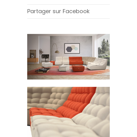
Partager sur Facebook