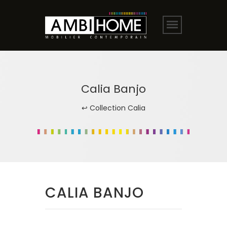
Calia Banjo
↩ Collection Calia
CALIA BANJO