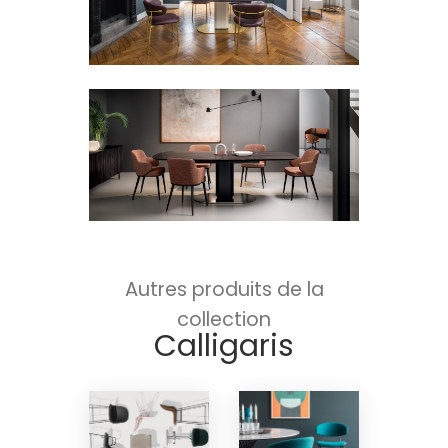
Autres produits de la
collection
Calligaris