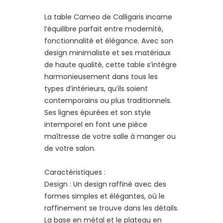
La table Cameo de Calligaris incarne
l’équilibre parfait entre modernité,
fonctionnalité et élégance. Avec son
design minimaliste et ses matériaux
de haute qualité, cette table s’intègre
harmonieusement dans tous les
types d’intérieurs, qu’ils soient
contemporains ou plus traditionnels.
Ses lignes épurées et son style
intemporel en font une pièce
maîtresse de votre salle à manger ou
de votre salon.
Caractéristiques :
Design : Un design raffiné avec des
formes simples et élégantes, où le
raffinement se trouve dans les détails.
La base en métal et le plateau en