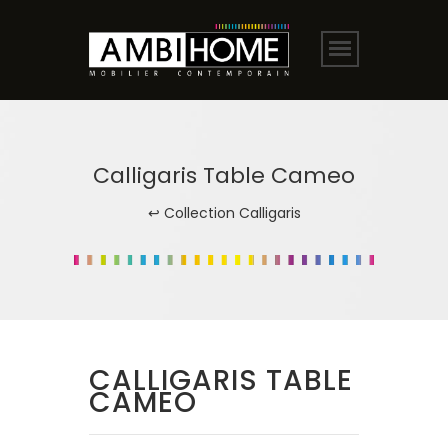
Calligaris Table Cameo
↩ Collection Calligaris
CALLIGARIS TABLE
CAMEO