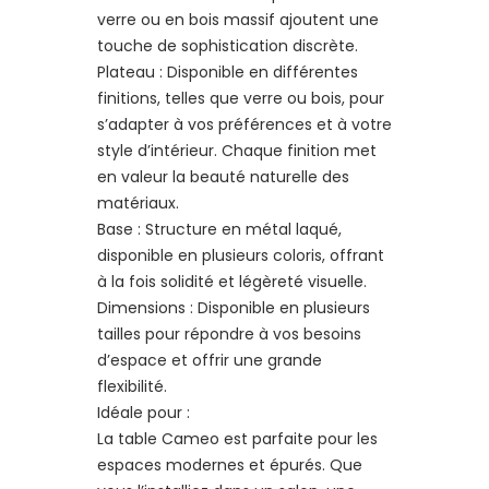
verre ou en bois massif ajoutent une
touche de sophistication discrète.
Plateau : Disponible en différentes
finitions, telles que verre ou bois, pour
s’adapter à vos préférences et à votre
style d’intérieur. Chaque finition met
en valeur la beauté naturelle des
matériaux.
Base : Structure en métal laqué,
disponible en plusieurs coloris, offrant
à la fois solidité et légèreté visuelle.
Dimensions : Disponible en plusieurs
tailles pour répondre à vos besoins
d’espace et offrir une grande
flexibilité.
Idéale pour :
La table Cameo est parfaite pour les
espaces modernes et épurés. Que