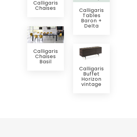
Calligaris
Chaises
Calligaris
Tables
Baron +
Delta
Calligaris
Chaises
Basil
Calligaris
Buffet
Horizon
vintage