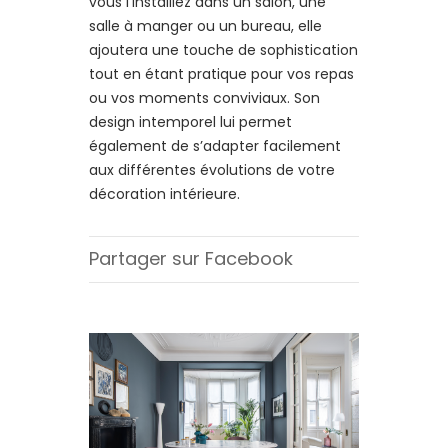
vous l’installiez dans un salon, une
salle à manger ou un bureau, elle
ajoutera une touche de sophistication
tout en étant pratique pour vos repas
ou vos moments conviviaux. Son
design intemporel lui permet
également de s’adapter facilement
aux différentes évolutions de votre
décoration intérieure.
Partager sur Facebook