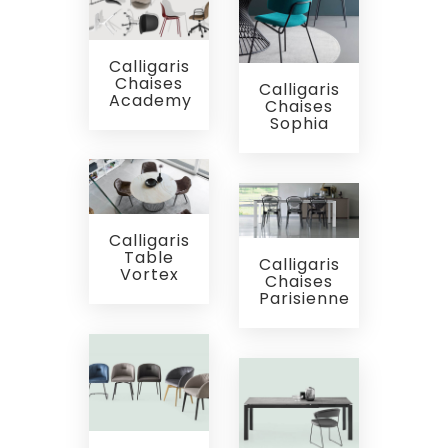
Calligaris
Chaises
Calligaris
Academy
Chaises
Sophia
Calligaris
Table
Calligaris
Vortex
Chaises
Parisienne