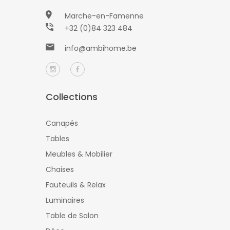
Marche-en-Famenne
+32 (0)84 323 484
info@ambihome.be
Collections
Canapés
Tables
Meubles & Mobilier
Chaises
Fauteuils & Relax
Luminaires
Table de Salon