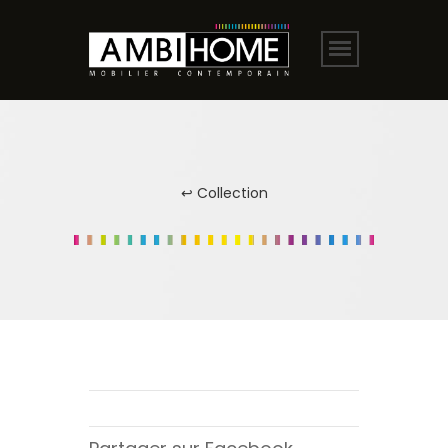
↩ Collection