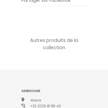
Partager sur Facebook
Autres produits de la
collection
AMBIHOME
Wavre
+32 (0)10 81 86 40