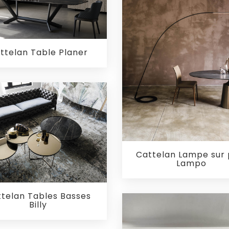
ttelan Table Planer
Cattelan Lampe sur 
Lampo
telan Tables Basses
Billy