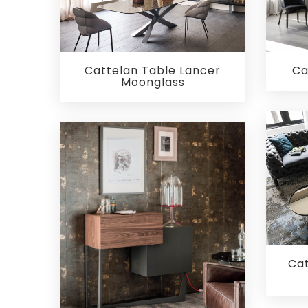
Ca
Cattelan Table Lancer
Moonglass
Cat