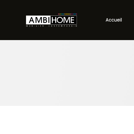
Accueil