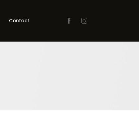
Contact