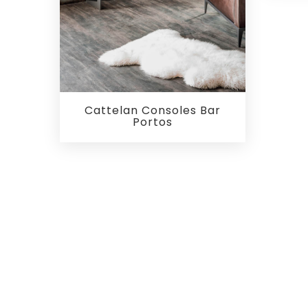
Cattelan Consoles Bar
Portos