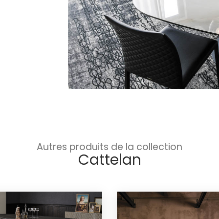
Autres produits de la collection
Cattelan