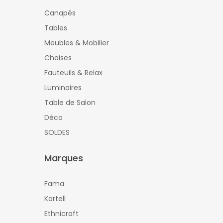
Canapés
Tables
Meubles & Mobilier
Chaises
Fauteuils & Relax
Luminaires
Table de Salon
Déco
SOLDES
Marques
Fama
Kartell
Ethnicraft