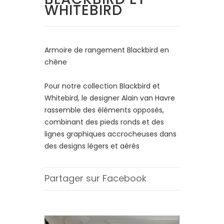
WHITEBIRD
Armoire de rangement Blackbird en
chêne
Pour notre collection Blackbird et
Whitebird, le designer Alain van Havre
rassemble des éléments opposés,
combinant des pieds ronds et des
lignes graphiques accrocheuses dans
des designs légers et aérés
Partager sur Facebook