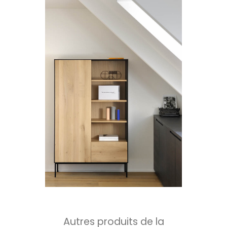
Autres produits de la