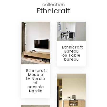
collection
Ethnicraft
Ethnicraft
Bureau
ou Table
bureau
Ethnicraft
Meuble
tv Nordic
et
console
Nordic