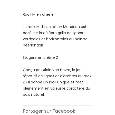
Rack M en chêne
Le rack M d'inspiration Mondrian est
basé sur la célèbre grille de lignes
verticales et horizontales du peintre
néerlandais.
Étagère en chêne Z
Conçu par Alain van Havre, le jeu
répétitif de lignes et d'ombres du rack
Z lui donne un look unique et met
pleinement en valeur le caractère du
bois naturel.
Partager sur Facebook