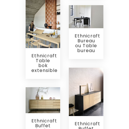
Ethnicraft
Bureau
ou Table
bureau
Ethnicraft
Table
bok
extensible
Ethnicraft
Ethnicraft
Buffet
Buffet