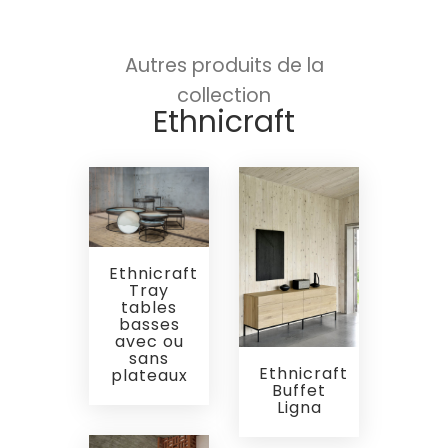
Autres produits de la
collection
Ethnicraft
Ethnicraft
Tray
tables
basses
avec ou
sans
Ethnicraft
plateaux
Buffet
Ligna