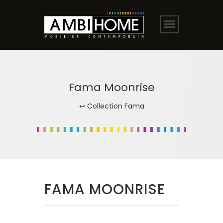
Fama Moonrise
↩ Collection Fama
FAMA MOONRISE