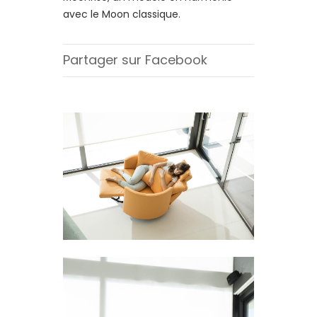
avec le Moon classique.
Partager sur Facebook