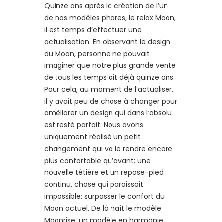
Quinze ans après la création de l’un
de nos modèles phares, le relax Moon,
il est temps d’effectuer une
actualisation. En observant le design
du Moon, personne ne pouvait
imaginer que notre plus grande vente
de tous les temps ait déjà quinze ans.
Pour cela, au moment de l’actualiser,
il y avait peu de chose à changer pour
améliorer un design qui dans l’absolu
est resté parfait. Nous avons
uniquement réalisé un petit
changement qui va le rendre encore
plus confortable qu’avant: une
nouvelle têtière et un repose-pied
continu, chose qui paraissait
impossible: surpasser le confort du
Moon actuel. De là naît le modèle
Moonrise, un modèle en harmonie