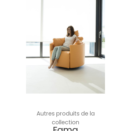
Autres produits de la
collection
Fama