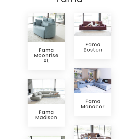
Fama
Boston
Fama
Moonrise
XL
Fama
Manacor
Fama
Madison