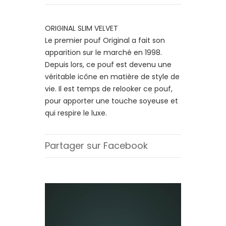
ORIGINAL SLIM VELVET
Le premier pouf Original a fait son
apparition sur le marché en 1998.
Depuis lors, ce pouf est devenu une
véritable icône en matière de style de
vie. Il est temps de relooker ce pouf,
pour apporter une touche soyeuse et
qui respire le luxe.
Partager sur Facebook