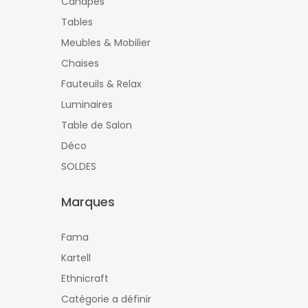
Canapés
Tables
Meubles & Mobilier
Chaises
Fauteuils & Relax
Luminaires
Table de Salon
Déco
SOLDES
Marques
Fama
Kartell
Ethnicraft
Catégorie a définir