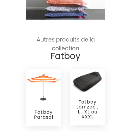
Autres produits de la
collection
Fatboy
Fatboy
Lamzac ,
L , XL ou
Fatboy
XXXL
Parasol