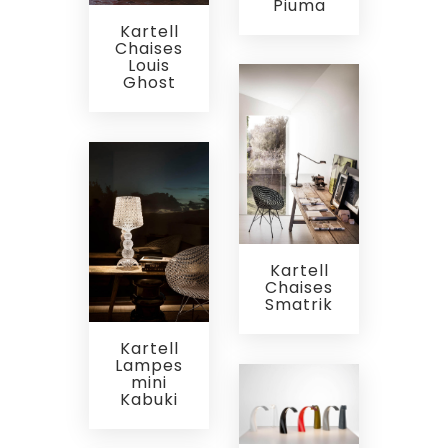
Piuma
Kartell
Chaises
Louis
Ghost
Kartell
Chaises
Smatrik
Kartell
Lampes
mini
Kabuki