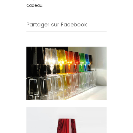
cadeau.
Partager sur Facebook