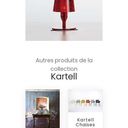
Autres produits de la
collection
Kartell
Kartell
Chaises