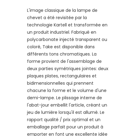
L'image classique de la lampe de
chevet a été revisitée par la
technologie Kartell et transformée en
un produit industriel. Fabriqué en
polycarbonate injecté transparent ou
coloré, Take est disponible dans
différents tons chromatiques. La
forme provient de l'assemblage de
deux parties symétriques jointes: deux
plaques plates, rectangulaires et
bidimensionnelles qui prennent
chacune la forme et le volume d'une
demi-lampe. Le plissage interne de
l'abat-jour embellit l'article, créant un
jeu de lumière lorsqu'il est allumé. Le
rapport qualité / prix optimal et un
emballage parfait pour un produit à
emporter en font une excellente idée