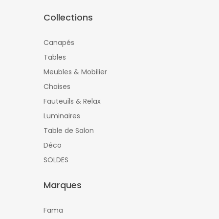
Collections
Canapés
Tables
Meubles & Mobilier
Chaises
Fauteuils & Relax
Luminaires
Table de Salon
Déco
SOLDES
Marques
Fama