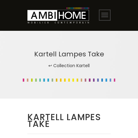
Kartell Lampes Take
↩ Collection Kartell
KARTELL LAMPES
TAKE