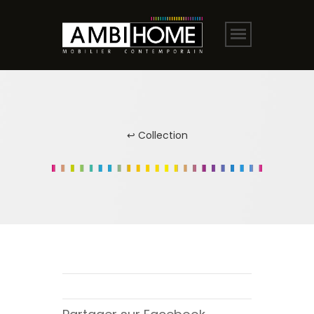
↩ Collection