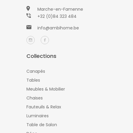
Marche-en-Famenne
+32 (0)84 323 484
info@ambihome.be
Collections
Canapés
Tables
Meubles & Mobilier
Chaises
Fauteuils & Relax
Luminaires
Table de Salon