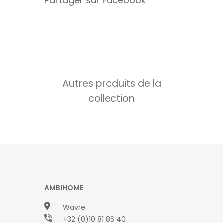
Partager sur Facebook
Autres produits de la
collection
AMBIHOME
Wavre
+32 (0)10 81 86 40