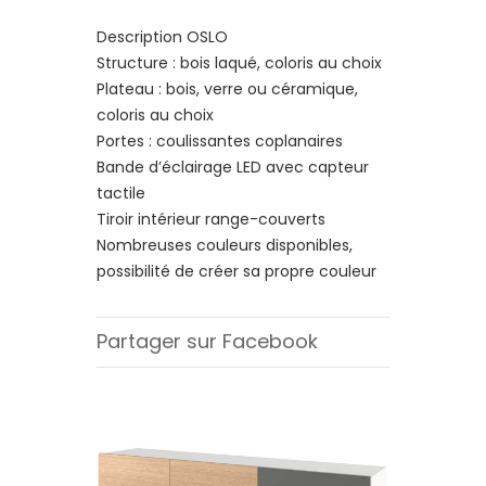
Description OSLO
Structure : bois laqué, coloris au choix
Plateau : bois, verre ou céramique,
coloris au choix
Portes : coulissantes coplanaires
Bande d’éclairage LED avec capteur
tactile
Tiroir intérieur range-couverts
Nombreuses couleurs disponibles,
possibilité de créer sa propre couleur
Partager sur Facebook