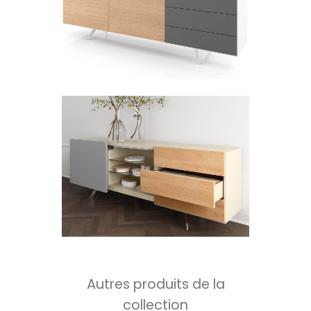
Autres produits de la
collection