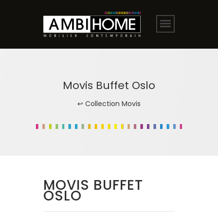
Movis Buffet Oslo
↩ Collection Movis
MOVIS BUFFET
OSLO