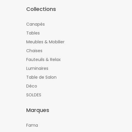
Collections
Canapés
Tables
Meubles & Mobilier
Chaises
Fauteuils & Relax
Luminaires
Table de Salon
Déco
SOLDES
Marques
Fama