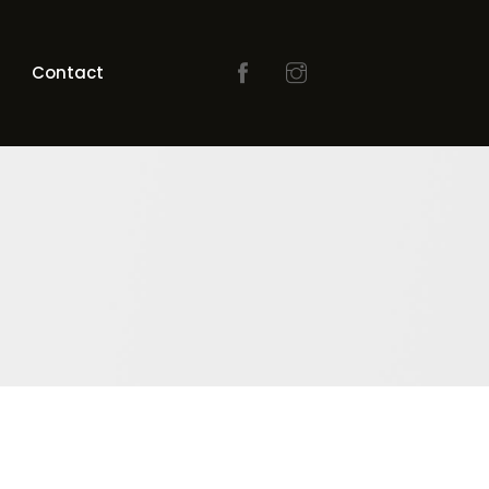
Contact