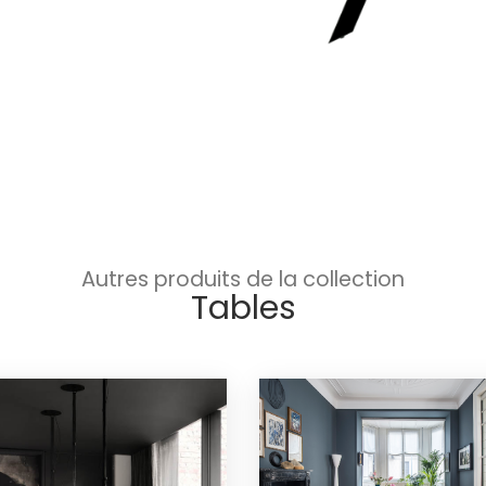
Autres produits de la collection
Tables