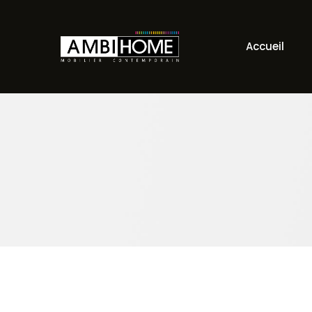
Accueil