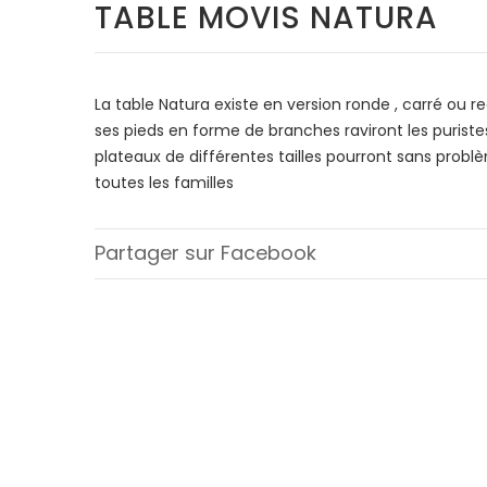
TABLE MOVIS NATURA
La table Natura existe en version ronde , carré ou re
ses pieds en forme de branches raviront les puriste
plateaux de différentes tailles pourront sans problè
toutes les familles
Partager sur Facebook