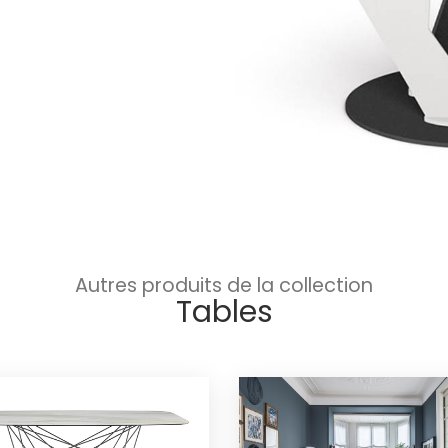
Autres produits de la collection
Tables