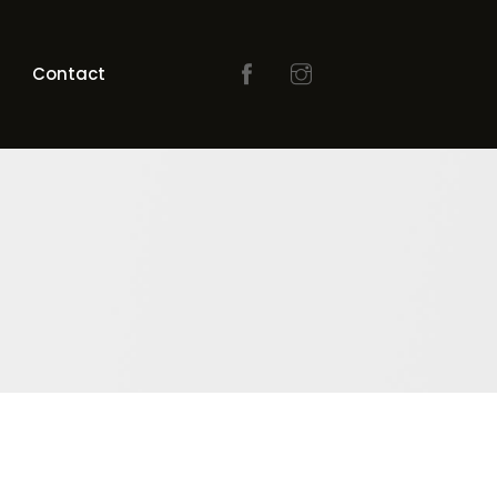
Contact