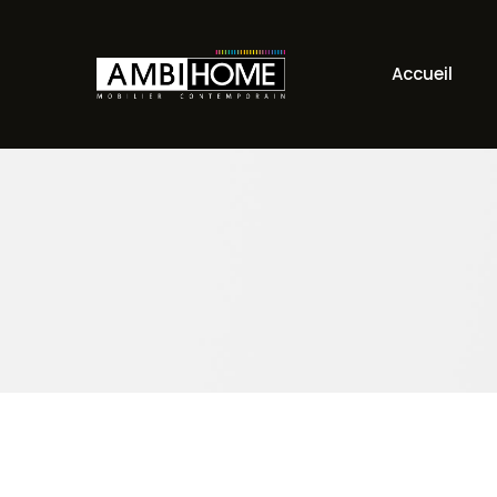
Accueil